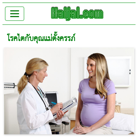
โรคไตกับคุณแม่ตั้งครรภ์