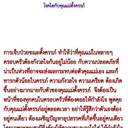
โรคไตกับคุณแม่ตั้งครรภ์
การเจ็บป่วยขณะตั้งครรภ์ ทำให้ว่าที่คุณแม่ในหลายๆ
ครอบครัวต้องกังวลใจกันอยู่ไม่น้อย กับความปลอดภัยที่
น่าเป็นห่วงที่อาจจะส่งผลกระทบต่อตัวคุณแม่เอง และก็
ทารกตัวน้อยในครรภ์ ความกังวลใจ ความเครียด ต้องเกิด
ขึ้นอย่างมากมายกับตัวของคุณแม่ตั้งครรภ์ จึงต้องเป็น
หน้าที่ของทุกคนในครอบครัวที่ต้องคอยให้กำลังใจ พูดคุย
กับคุณแม่ตั้งครรภ์อยู่ตลอดเวลา อย่าให้รู้สึกว่าตัวเองต้อง
อยู่คนเดียว ต้องเผชิญปัญหาอุปสรรคที่เกิดขึ้นอยู่คนเดียว