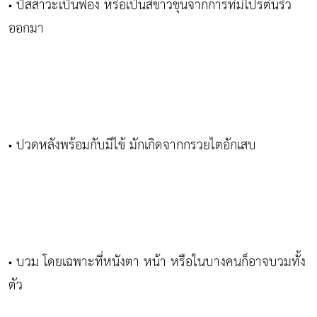
ปัสสาวะเป็นฟอง หรือเป็นสีขาวขุ่นจากการที่มีโปรตีนรั่ว
•
ออกมา
ปวดหลังพร้อมกับมีไข้ มักเกิดจากกรวยไตอักเสบ
•
บวม โดยเฉพาะที่หนังตา หน้า หรือในบางคนก็อาจบวมทั้ง
•
ตัว