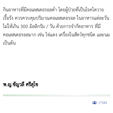
กินอาหารที่มีคอเลสเตอรอลต่ำ โดยผู้ป่วยที่เป็นโรคไตวาย
เรื้อรัง ควรควบคุมปริมาณคอเลสเตอรอล ในอาหารแต่ละวัน
ไม่ให้เกิน 300 มิลลิกรัม / วัน ด้วยการจำกัดอาหาร ที่มี
คอเลสเตอรอลมาก เช่น ไข่แดง เครื่องในสัตว์ทุกชนิด และนม
เป็นต้น
พ.ญ.ชัญวลี ศรีสุโข
17584