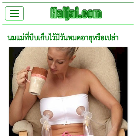
นมแม่ที่บีบเก็บไว้มีวันหมดอายุหรือเปล่า