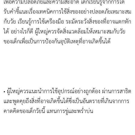
เพื่อความปลอดภัยและความสะอาด เด็กเรียนรู้จากการได้
รับคำชี้แนะเรื่องเทคนิคการใช้สิ่งของอย่างปลอดภัยเหมาะสม
กับวัย เรียนรู้การใช้เครืองมือ ระมัดระวังสิ่งของที่อาจแตกหัก
ได้ อย่างไรก็ดี ผู้ใหญ่ควรจัดสิ่งแวดล้อมให้เหมาะสมกับวัย
ของเด็กเพื่อเป็นการป้องกันอุบัติเหตุที่อาจเกิดขึ้นได้
ผู้ใหญ่ควรแนะนำการใช้อุปกรณ์อย่างถูกต้อง ผ่านการสาธิต
•
และพูดคุยถึงสิ่งที่อาจเกิดขึ้นได้ซึ่งเป็นอันตรายที่เกินจากการ
คาดคิดของเด็กวัยนี้ แทนการขู่และพร่ำบ่น