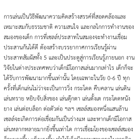
การเล่นเป็นวิธีพัฒนาความคิดสร้างสรรค์ที่สอดคล้องและ
เหมาะสมกับธรรมชาติ ความสนใจ และกลไกการทำงานของ
สมองของเด็ก การที่เซลล์ประสาทในสมองจะทำงานเชื่อม
ประสานกันได้ดี ต้องสร้างบรรยากาศการเรียนรู้ผ่าน
ประสาทสัมผัสทั้ง 5 และเป็นประตูสู่การเรียนรู้ภายนอก งาน
วิจัยในต่างประเทศพบว่าเด็กมีโอกาสเล่นมากเท่าไร เด็กก็จะ
ได้รับการพัฒนามากขึ้นเท่านั้น โดยเฉพาะในวัย 0-6 ปี ทุก
ครั้งที่เด็กเล่นไม่ว่าจะเป็นการวิ่ง กระโดด คืบคลาน เล่นดิน
เล่นทราย หยิบจับสิ่งของ เล่นตุ๊กตา เล่นตั้งเต กระโดดหนัง
ยาง เล่นต่อบล็อก ต่อตัวต่อ ฯลฯ เซลล์สมองหนึ่งแสนล้าน
เซลล์จะเกิดการต่อเชื่อมกันเป็นร่างแห และหากเด็กมีโอกาส
เล่นหลากหลายมากยิ่งขึ้นเท่าใด การเชื่อมโยงของเซลล์สมอง