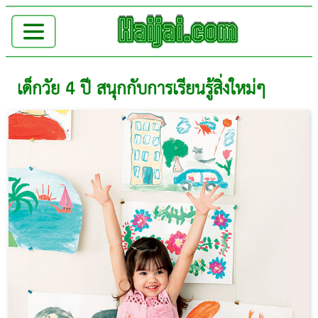
เด็กวัย 4 ปี สนุกกับการเรียนรู้สิ่งใหม่ๆ