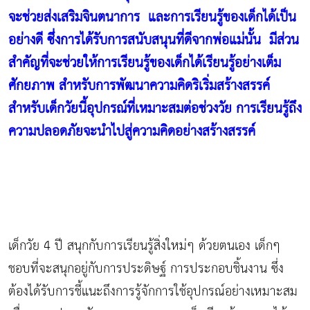
จะช่วยส่งเสริมจินตนาการ และการเรียนรู้ของเด็กได้เป็น
อย่างดี ซึ่งการได้รับการสนับสนุนที่ดีจากพ่อแม่นั้น มีส่วน
สำคัญที่จะช่วยให้การเรียนรู้ของเด็กได้เรียนรู้อย่างเต็ม
ศักยภาพ สำหรับการพัฒนาความคิดริเริ่มสร้างสรรค์
สำหรับเด็กวัยนี้อุปกรณ์ที่เหมาะสมต่อช่วงวัย การเรียนรู้ถึง
ความปลอดภัยจะนำไปสู่ความคิดอย่างสร้างสรรค์
เด็กวัย 4 ปี สนุกกับการเรียนรู้สิ่งใหม่ๆ ด้วยตนเอง เด็กๆ
ชอบที่จะสนุกอยู่กับการประดิษฐ์ การประกอบชิ้นงาน ซึ่ง
ต้องได้รับการชี้แนะถึงการรู้จักการใช้อุปกรณ์อย่างเหมาะสม