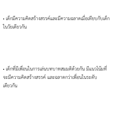
เด็กมีความคิดสร้างสรรค์และมีความฉลาดเมื่อเทียบกับเด็ก
•
ในวัยเดียวกัน
เด็กที่มีเพื่อนในการเล่นบทบาทสมมติด้วยกัน มีแนวโน้มที่
•
จะมีความคิดสร้างสรรค์ และฉลาดกว่าเพื่อนในระดับ
เดียวกัน