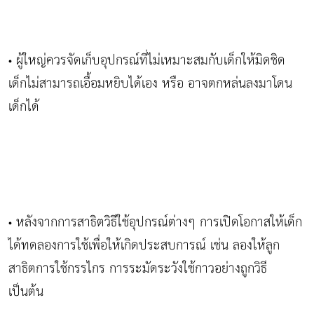
ผู้ใหญ่ควรจัดเก็บอุปกรณ์ที่ไม่เหมาะสมกับเด็กให้มิดชิด
•
เด็กไม่สามารถเอื้อมหยิบได้เอง หรือ อาจตกหล่นลงมาโดน
เด็กได้
หลังจากการสาธิตวิธีใช้อุปกรณ์ต่างๆ การเปิดโอกาสให้เด็ก
•
ได้ทดลองการใช้เพื่อให้เกิดประสบการณ์ เช่น ลองให้ลูก
สาธิตการใช้กรรไกร การระมัดระวังใช้กาวอย่างถูกวิธี
เป็นต้น