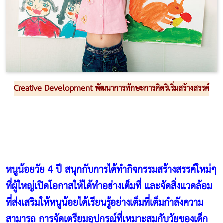
Creative Development พัฒนาการทักษะการคิดริเริ่มสร้างสรรค์
หนูน้อยวัย 4 ปี สนุกกับการได้ทำกิจกรรมสร้างสรรค์ใหม่ๆ
ที่ผู้ใหญ่เปิดโอกาสให้ได้ทำอย่างเต็มที่ และจัดสิ่งแวดล้อม
ที่ส่งเสริมให้หนูน้อยได้เรียนรู้อย่างเต็มที่เต็มกำลังความ
สามารถ การจัดเตรียมอุปกรณ์ที่เหมาะสมกับวัยของเด็ก