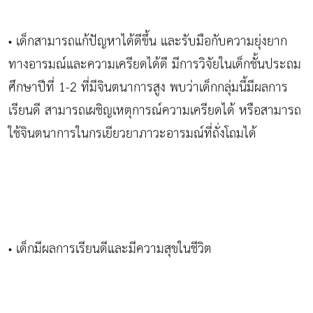
เด็กสามารถแก้ปัญหาได้ดีขึ้น และรับมือกับความยุ่งยาก
•
ทางอารมณ์และความเครียดได้ดี มีการวิจัยในเด็กชั้นประถม
ศึกษาปีที่ 1-2 ที่มีจินตนาการสูง พบว่าเด็กกลุ่มนี้มีผลการ
เรียนดี สามารถเผชิญเหตุการณ์ความเครียดได้ หรือสามารถ
ใช้จินตนาการในกรเยียวยาภาวะอารมณ์ที่ถั่งโถมได้
เด็กมีผลการเรียนดีและมีความสุขในชีวิต
•