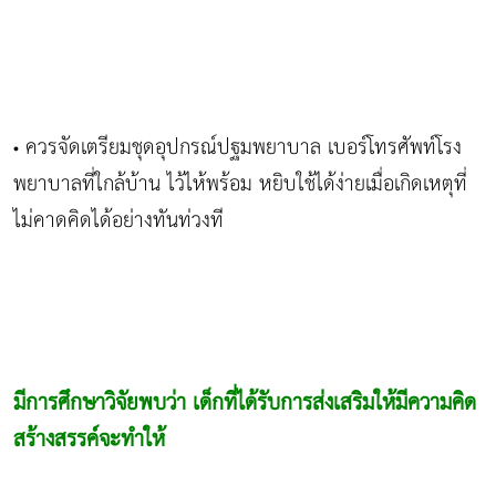
ควรจัดเตรียมชุดอุปกรณ์ปฐมพยาบาล เบอร์โทรศัพท์โรง
•
พยาบาลที่ใกล้บ้าน ไว้ไห้พร้อม หยิบใช้ได้ง่ายเมื่อเกิดเหตุที่
ไม่คาดคิดได้อย่างทันท่วงที
มีการศึกษาวิจัยพบว่า เด็กที่ได้รับการส่งเสริมให้มีความคิด
สร้างสรรค์จะทำให้